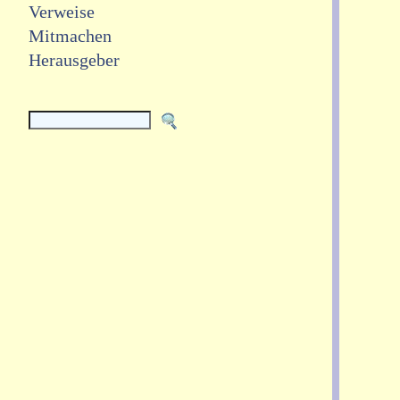
Verweise
Mitmachen
Herausgeber